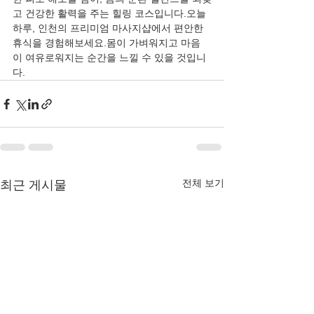
고 건강한 활력을 주는 힐링 코스입니다.오늘 
하루, 인천의 프리미엄 마사지샵에서 편안한 
휴식을 경험해보세요.몸이 가벼워지고 마음
이 여유로워지는 순간을 느낄 수 있을 것입니
다.
전체 보기
최근 게시물