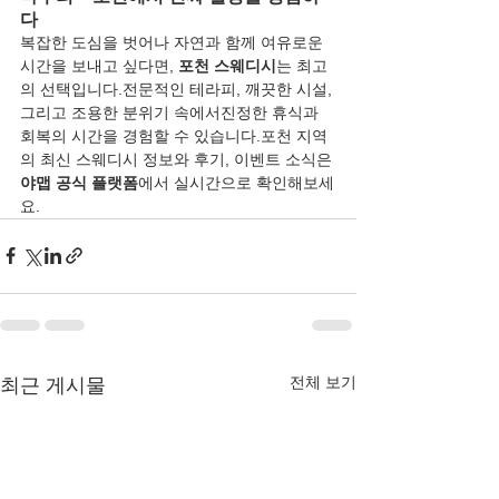
다
복잡한 도심을 벗어나 자연과 함께 여유로운 
시간을 보내고 싶다면, 
포천 스웨디시
는 최고
의 선택입니다.전문적인 테라피, 깨끗한 시설, 
그리고 조용한 분위기 속에서진정한 휴식과 
회복의 시간을 경험할 수 있습니다.포천 지역
의 최신 스웨디시 정보와 후기, 이벤트 소식은 
야맵 공식 플랫폼
에서 실시간으로 확인해보세
요.
전체 보기
최근 게시물