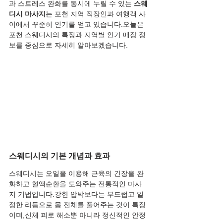
과 스트레스 완화를 동시에 누릴 수 있는 
스웨
디시 마사지
는 포천 지역 직장인과 여행객 사
이에서 꾸준히 인기를 얻고 있습니다.오늘은 
포천 스웨디시의 특징과 지역별 인기 매장 정
보를 중심으로 자세히 알아보겠습니다.
스웨디시의 기본 개념과 효과
스웨디시는 오일을 이용해 근육의 긴장을 완
화하고 혈액순환을 도와주는 전통적인 마사
지 기법입니다.강한 압박보다는 부드럽고 일
정한 리듬으로 몸 전체를 풀어주는 것이 특징
이며,신체 피로 해소뿐 아니라 정신적인 안정