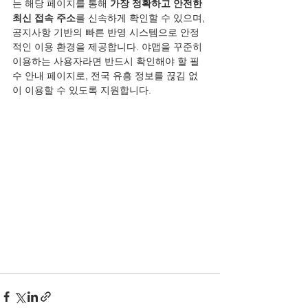
는 해당 페이지를 통해 
가장 정확하고 안전한 
최신 접속 주소
를 신속하게 확인할 수 있으며, 
공지사항 기반의 빠른 반영 시스템으로 안정
적인 이용 환경을 제공합니다. 야맵을 꾸준히 
이용하는 사용자라면 반드시 확인해야 할 필
수 안내 페이지로, 전국 유흥 정보를 끊김 없
이 이용할 수 있도록 지원합니다.