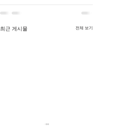
전체 보기
최근 게시물